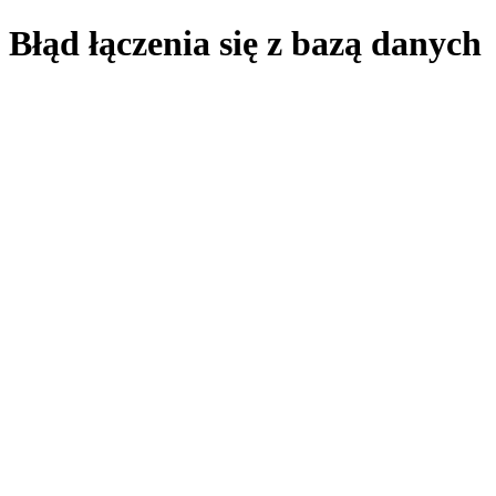
Błąd łączenia się z bazą danych