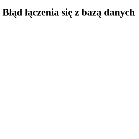
Błąd łączenia się z bazą danych