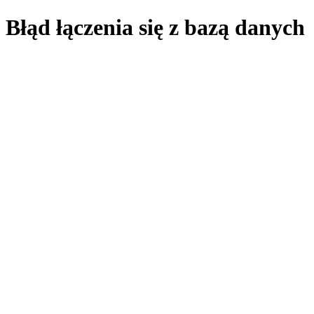
Błąd łączenia się z bazą danych